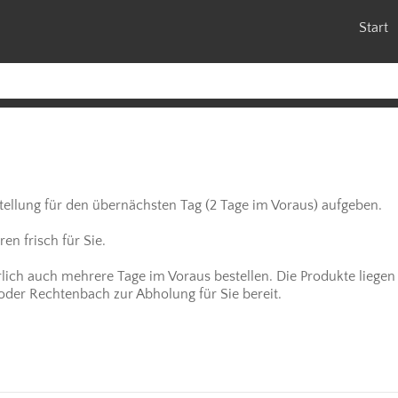
Start
stellung für den übernächsten Tag (2 Tage im Voraus) aufgeben.
n frisch für Sie.
rlich auch mehrere Tage im Voraus bestellen. Die Produkte liegen 
 oder Rechtenbach zur Abholung für Sie bereit.