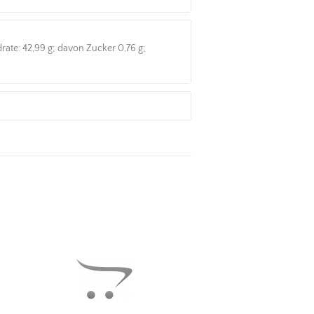
ydrate: 42,99 g; davon Zucker 0,76 g;