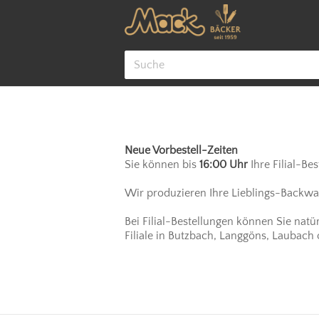
Cookie-Einstellungen
Neue Vorbestell-Zeiten
Sie können bis
16:00 Uhr
Ihre Filial-Be
Wir produzieren Ihre Lieblings-Backware
Bei Filial-Bestellungen können Sie natü
Filiale in Butzbach, Langgöns, Laubach