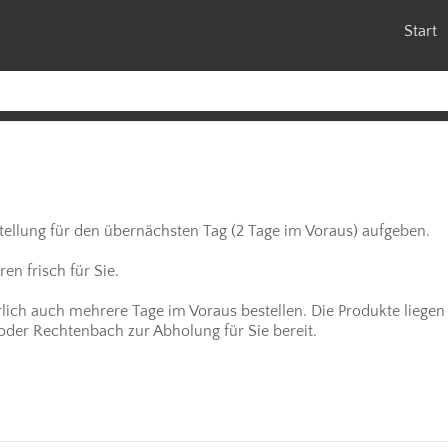
Start
stellung für den übernächsten Tag (2 Tage im Voraus) aufgeben.
n frisch für Sie.
rlich auch mehrere Tage im Voraus bestellen. Die Produkte liegen 
 oder Rechtenbach zur Abholung für Sie bereit.