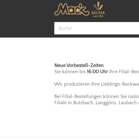
Cookie-Einstellungen
Neue Vorbestell-Zeiten
Sie können bis
16:00 Uhr
Ihre Filial-Be
Wir produzieren Ihre Lieblings-Backware
Bei Filial-Bestellungen können Sie natü
Filiale in Butzbach, Langgöns, Laubach