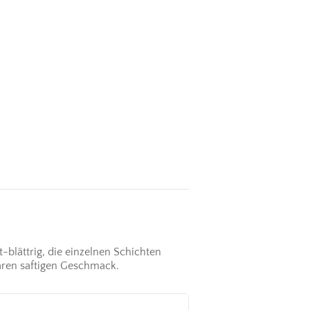
-blättrig, die einzelnen Schichten
aren saftigen Geschmack.