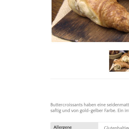
Buttercroissants haben eine seidenmatt 
saftig und von gold-gelber Farbe. Ein
Allergene
Glutenhaltig