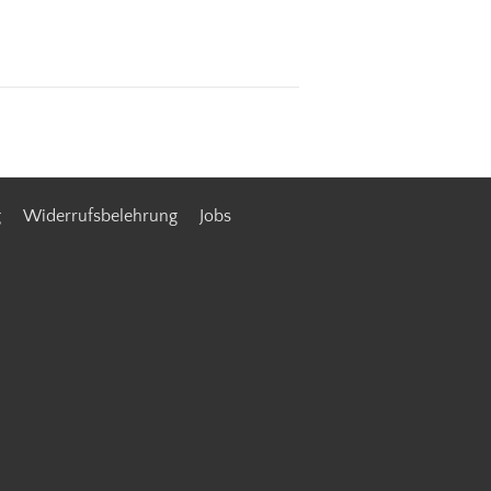
g
Widerrufsbelehrung
Jobs