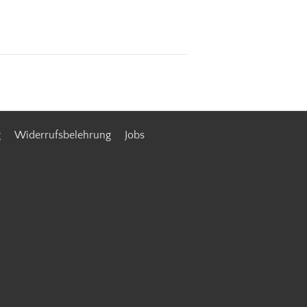
g
Widerrufsbelehrung
Jobs