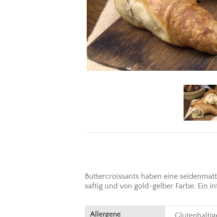
Buttercroissants haben eine seidenmatt 
saftig und von gold-gelber Farbe. Ein
Allergene
Glutenhaltig