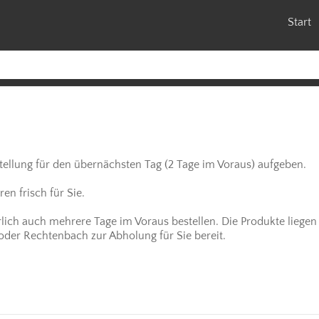
Start
stellung für den übernächsten Tag (2 Tage im Voraus) aufgeben.
n frisch für Sie.
rlich auch mehrere Tage im Voraus bestellen. Die Produkte liegen 
 oder Rechtenbach zur Abholung für Sie bereit.