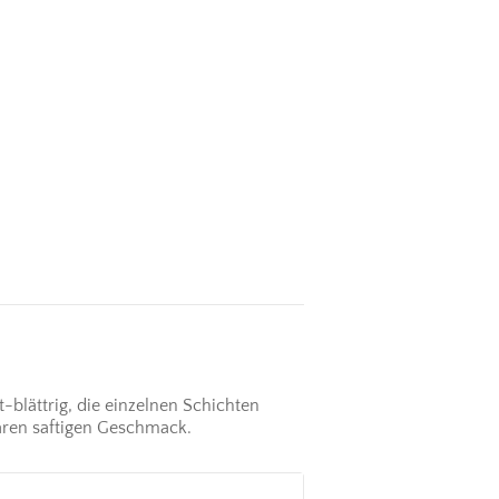
-blättrig, die einzelnen Schichten
aren saftigen Geschmack.