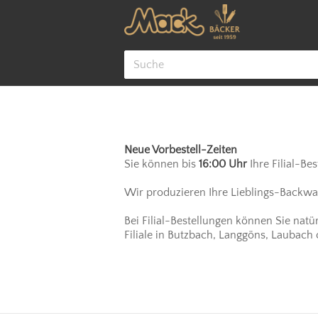
Cookie-Einstellungen
Neue Vorbestell-Zeiten
Sie können bis
16:00 Uhr
Ihre Filial-Be
Wir produzieren Ihre Lieblings-Backware
Bei Filial-Bestellungen können Sie natü
Filiale in Butzbach, Langgöns, Laubach