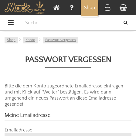
Cookie-Einstellungen
Shop
Shop
Konto
Passwort vergessen
PASSWORT VERGESSEN
Bitte die dem Konto zugeordnete Emailadresse eintragen
und mit Klick auf "Weiter" bestätigen. Es wird dann
umgehend ein neues Passwort an diese Emailadresse
gesendet.
Meine Emailadresse
Emailadresse