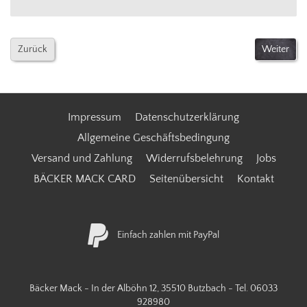
Zurück
Impressum
Datenschutzerklärung
Allgemeine Geschäftsbedingung
Versand und Zahlung
Widerrufsbelehrung
Jobs
BÄCKER MACK CARD
Seitenübersicht
Kontakt
Einfach zahlen mit PayPal
Bäcker Mack - In der Alböhn 12, 35510 Butzbach - Tel.
06033
928980