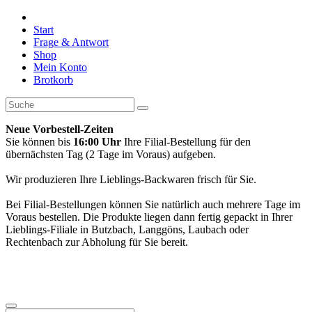
Start
Frage & Antwort
Shop
Mein Konto
Brotkorb
Neue Vorbestell-Zeiten
Sie können bis
16:00 Uhr
Ihre Filial-Bestellung für den
übernächsten Tag (2 Tage im Voraus) aufgeben.
Wir produzieren Ihre Lieblings-Backwaren frisch für Sie.
Bei Filial-Bestellungen können Sie natürlich auch mehrere Tage im
Voraus bestellen. Die Produkte liegen dann fertig gepackt in Ihrer
Lieblings-Filiale in Butzbach, Langgöns, Laubach oder
Rechtenbach zur Abholung für Sie bereit.