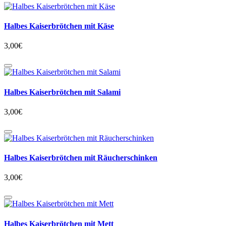
Halbes Kaiserbrötchen mit Käse
3,00€
Halbes Kaiserbrötchen mit Salami
3,00€
Halbes Kaiserbrötchen mit Räucherschinken
3,00€
Halbes Kaiserbrötchen mit Mett