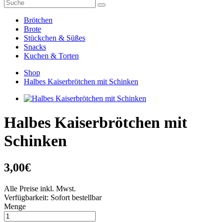
Brötchen
Brote
Stückchen & Süßes
Snacks
Kuchen & Torten
Shop
Halbes Kaiserbrötchen mit Schinken
Halbes Kaiserbrötchen mit
Schinken
3,00€
Alle Preise inkl. Mwst.
Verfügbarkeit:
Sofort bestellbar
Menge