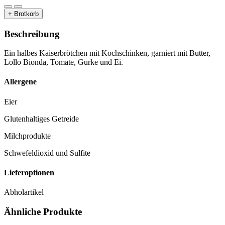
+ Brotkorb
Beschreibung
Ein halbes Kaiserbrötchen mit Kochschinken, garniert mit Butter,
Lollo Bionda, Tomate, Gurke und Ei.
Allergene
Eier
Glutenhaltiges Getreide
Milchprodukte
Schwefeldioxid und Sulfite
Lieferoptionen
Abholartikel
Ähnliche Produkte