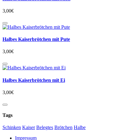
3,00€
Halbes Kaiserbrötchen mit Pute
3,00€
Halbes Kaiserbrötchen mit Ei
3,00€
Tags
Schinken
Kaiser
Belegtes
Brötchen
Halbe
Impressum