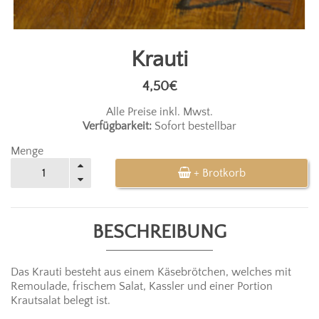
Krauti
4,50€
Alle Preise inkl. Mwst.
Verfügbarkeit:
Sofort bestellbar
Menge
+ Brotkorb
BESCHREIBUNG
Das Krauti besteht aus einem Käsebrötchen, welches mit
Remoulade, frischem Salat, Kassler und einer Portion
Krautsalat belegt ist.