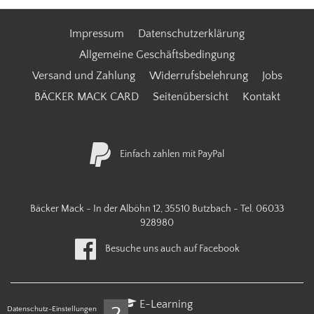
Impressum
Datenschutzerklärung
Allgemeine Geschäftsbedingung
Versand und Zahlung
Widerrufsbelehrung
Jobs
BÄCKER MACK CARD
Seitenübersicht
Kontakt
Einfach zahlen mit PayPal
Bäcker Mack - In der Alböhn 12, 35510 Butzbach - Tel.
06033
928980
Besuche uns auch auf Facebook
E-Learning
Datenschutz-Einstellungen