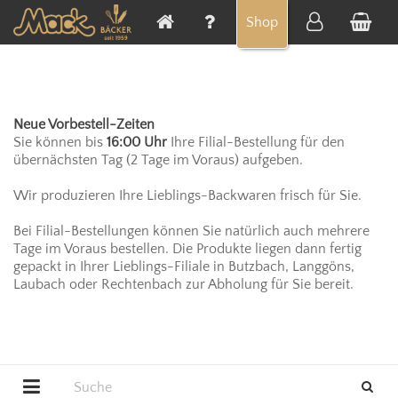
Cookie-Einstellungen
Shop
Neue Vorbestell-Zeiten
Sie können bis
16:00 Uhr
Ihre Filial-Bestellung für den
übernächsten Tag (2 Tage im Voraus) aufgeben.
Wir produzieren Ihre Lieblings-Backwaren frisch für Sie.
Bei Filial-Bestellungen können Sie natürlich auch mehrere
Tage im Voraus bestellen. Die Produkte liegen dann fertig
gepackt in Ihrer Lieblings-Filiale in Butzbach, Langgöns,
Laubach oder Rechtenbach zur Abholung für Sie bereit.