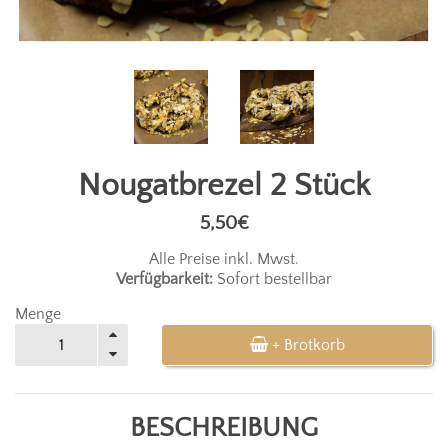
Nougatbrezel 2 Stück
5,50€
Alle Preise inkl. Mwst.
Verfügbarkeit:
Sofort bestellbar
Menge
+ Brotkorb
BESCHREIBUNG