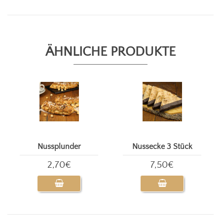
ÄHNLICHE PRODUKTE
Nussplunder
Nussecke 3 Stück
2,70€
7,50€