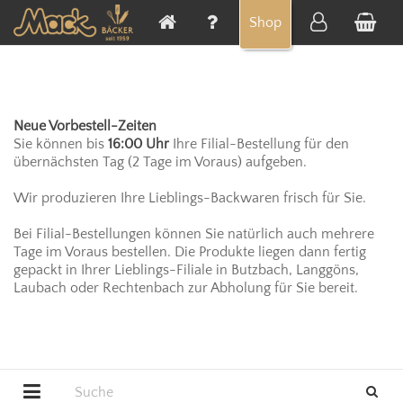
Cookie-Einstellungen
Shop
Neue Vorbestell-Zeiten
Sie können bis
16:00 Uhr
Ihre Filial-Bestellung für den
übernächsten Tag (2 Tage im Voraus) aufgeben.
Wir produzieren Ihre Lieblings-Backwaren frisch für Sie.
Bei Filial-Bestellungen können Sie natürlich auch mehrere
Tage im Voraus bestellen. Die Produkte liegen dann fertig
gepackt in Ihrer Lieblings-Filiale in Butzbach, Langgöns,
Laubach oder Rechtenbach zur Abholung für Sie bereit.