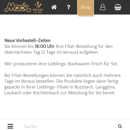
Cookie-Einstellungen
Shop
Neue Vorbestell-Zeiten
Sie können bis
16:00 Uhr
Ihre Filial-Bestellung für den
übernächsten Tag (2 Tage im Voraus) aufgeben.
Wir produzieren Ihre Lieblings-Backwaren frisch für Sie.
Bei Filial-Bestellungen können Sie natürlich auch mehrere
Tage im Voraus bestellen. Die Produkte liegen dann fertig
gepackt in Ihrer Lieblings-Filiale in Butzbach, Langgöns,
Laubach oder Rechtenbach zur Abholung für Sie bereit.