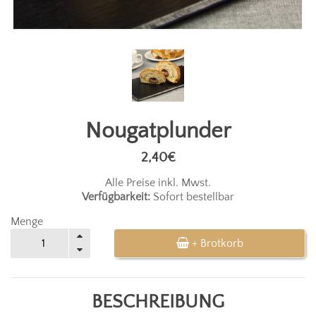
Nougatplunder
2,40€
Alle Preise inkl. Mwst.
Verfügbarkeit:
Sofort bestellbar
Menge
+ Brotkorb
BESCHREIBUNG