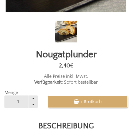
Nougatplunder
2,40€
Alle Preise inkl. Mwst.
Verfügbarkeit:
Sofort bestellbar
Menge
+ Brotkorb
BESCHREIBUNG