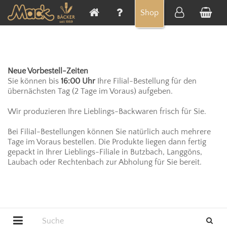
Cookie-Einstellungen
Shop
Neue Vorbestell-Zeiten
Sie können bis
16:00 Uhr
Ihre Filial-Bestellung für den
übernächsten Tag (2 Tage im Voraus) aufgeben.
Wir produzieren Ihre Lieblings-Backwaren frisch für Sie.
Bei Filial-Bestellungen können Sie natürlich auch mehrere
Tage im Voraus bestellen. Die Produkte liegen dann fertig
gepackt in Ihrer Lieblings-Filiale in Butzbach, Langgöns,
Laubach oder Rechtenbach zur Abholung für Sie bereit.