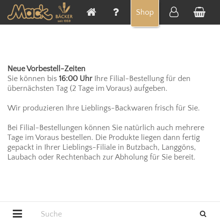
Cookie-Einstellungen
Shop
Neue Vorbestell-Zeiten
Sie können bis
16:00 Uhr
Ihre Filial-Bestellung für den
übernächsten Tag (2 Tage im Voraus) aufgeben.
Wir produzieren Ihre Lieblings-Backwaren frisch für Sie.
Bei Filial-Bestellungen können Sie natürlich auch mehrere
Tage im Voraus bestellen. Die Produkte liegen dann fertig
gepackt in Ihrer Lieblings-Filiale in Butzbach, Langgöns,
Laubach oder Rechtenbach zur Abholung für Sie bereit.