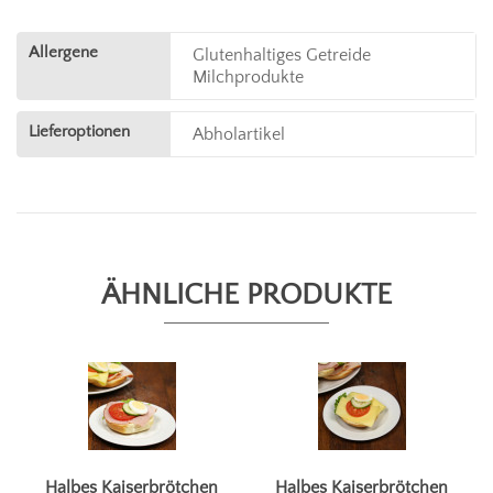
Allergene
Glutenhaltiges Getreide
Milchprodukte
Lieferoptionen
Abholartikel
ÄHNLICHE PRODUKTE
Halbes Kaiserbrötchen
Halbes Kaiserbrötchen