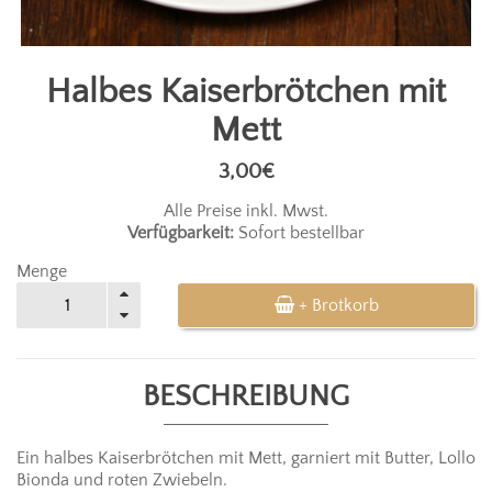
Halbes Kaiserbrötchen mit
Mett
3,00€
Alle Preise inkl. Mwst.
Verfügbarkeit:
Sofort bestellbar
Menge
+ Brotkorb
BESCHREIBUNG
Ein halbes Kaiserbrötchen mit Mett, garniert mit Butter, Lollo
Bionda und roten Zwiebeln.