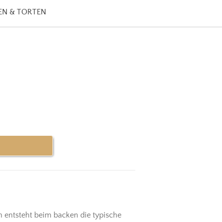
N & TORTEN
 entsteht beim backen die typische