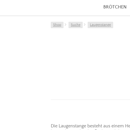
BRÖTCHEN
Shop
Suche
Laugenstange
Die Laugenstange besteht aus einem He