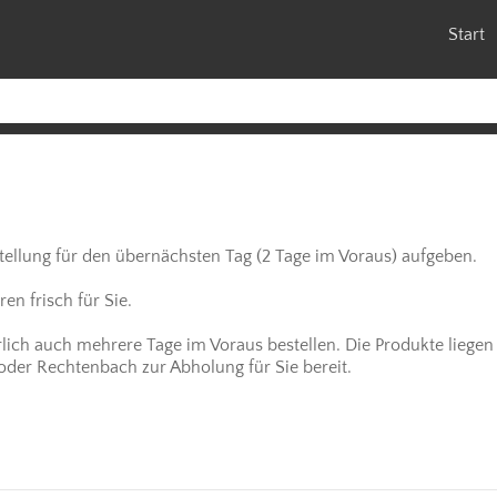
Start
stellung für den übernächsten Tag (2 Tage im Voraus) aufgeben.
n frisch für Sie.
rlich auch mehrere Tage im Voraus bestellen. Die Produkte liegen 
 oder Rechtenbach zur Abholung für Sie bereit.