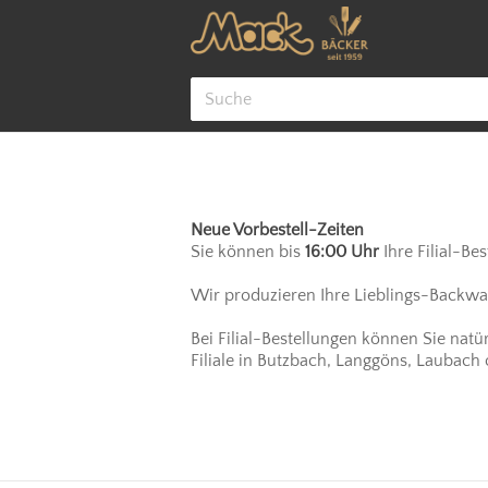
Cookie-Einstellungen
Neue Vorbestell-Zeiten
Sie können bis
16:00 Uhr
Ihre Filial-Be
Wir produzieren Ihre Lieblings-Backware
Bei Filial-Bestellungen können Sie natü
Filiale in Butzbach, Langgöns, Laubach