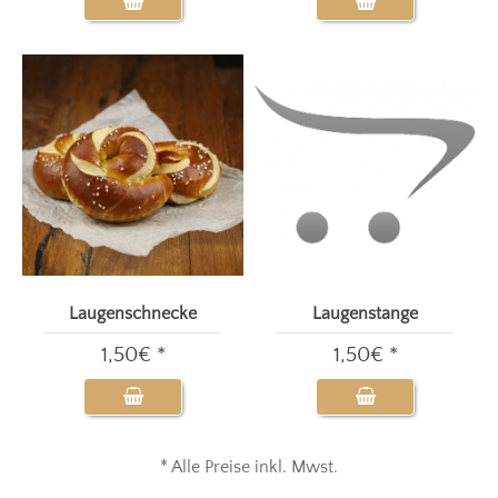
Laugenschnecke
Laugenstange
1,50€ *
1,50€ *
* Alle Preise inkl. Mwst.