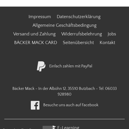
Impressum
Datenschutzerklärung
Allgemeine Geschäftsbedingung
Versand und Zahlung
Widerrufsbelehrung
Jobs
BÄCKER MACK CARD
Seitenübersicht
Kontakt
Einfach zahlen mit PayPal
Bäcker Mack - In der Alböhn 12, 35510 Butzbach - Tel.
06033
928980
Besuche uns auch auf Facebook
E-Learning