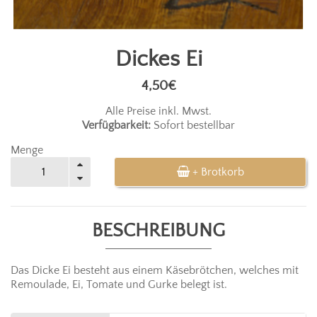
Dickes Ei
4,50€
Alle Preise inkl. Mwst.
Verfügbarkeit:
Sofort bestellbar
Menge
+ Brotkorb
BESCHREIBUNG
Das Dicke Ei besteht aus einem Käsebrötchen, welches mit
Remoulade, Ei, Tomate und Gurke belegt ist.