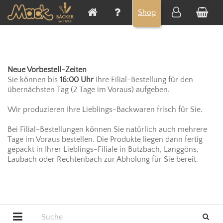
Cookie-Einstellungen
Shop
Neue Vorbestell-Zeiten
Sie können bis
16:00 Uhr
Ihre Filial-Bestellung für den
übernächsten Tag (2 Tage im Voraus) aufgeben.
Wir produzieren Ihre Lieblings-Backwaren frisch für Sie.
Bei Filial-Bestellungen können Sie natürlich auch mehrere
Tage im Voraus bestellen. Die Produkte liegen dann fertig
gepackt in Ihrer Lieblings-Filiale in Butzbach, Langgöns,
Laubach oder Rechtenbach zur Abholung für Sie bereit.