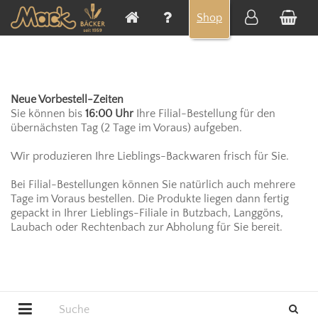
Cookie-Einstellungen
Shop
Neue Vorbestell-Zeiten
Sie können bis
16:00 Uhr
Ihre Filial-Bestellung für den
übernächsten Tag (2 Tage im Voraus) aufgeben.
Wir produzieren Ihre Lieblings-Backwaren frisch für Sie.
Bei Filial-Bestellungen können Sie natürlich auch mehrere
Tage im Voraus bestellen. Die Produkte liegen dann fertig
gepackt in Ihrer Lieblings-Filiale in Butzbach, Langgöns,
Laubach oder Rechtenbach zur Abholung für Sie bereit.