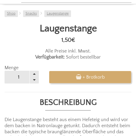
Shop
Snacks
Laugenstange
Laugenstange
1,50€
Alle Preise inkl. Mwst.
Verfügbarkeit:
Sofort bestellbar
Menge
+ Brotkorb
BESCHREIBUNG
Die Laugenstange besteht aus einem Hefeteig und wird vor
dem backen in Natronlauge getunkt. Dadurch entsteht beim
backen die typische braunglänzende Oberfläche und das